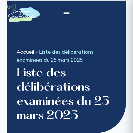
Aller
au
contenu
Accueil
»
Liste des délibérations
examinées du 25 mars 2025
Liste des
délibérations
examinées du 25
mars 2025