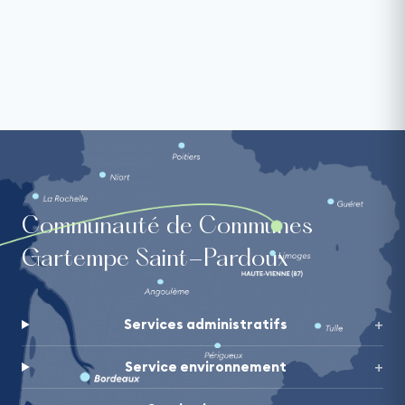
Communauté de Communes
Gartempe Saint-Pardoux
Services administratifs
Service environnement