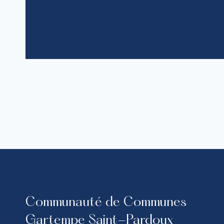
Communauté de Communes
Gartempe Saint-Pardoux