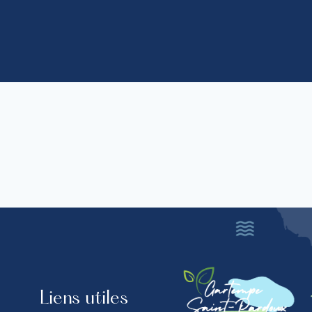
Liens utiles