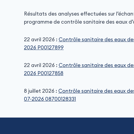
Résultats des analyses effectuées sur l’échant
programme de contrôle sanitaire des eaux d
22 avril 2026 :
Contrôle sanitaire des eaux d
2026 P00127899
22 avril 2026 :
Contrôle sanitaire des eaux d
2026 P00127858
8 juillet 2026 :
Contrôle sanitaire des eaux d
07-2026 08700128331