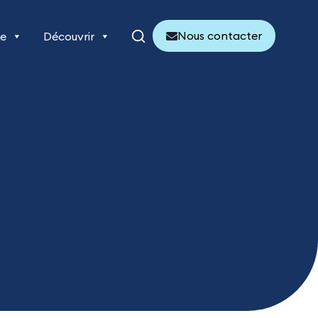
Nous contacter
re
Découvrir