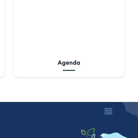
Agenda