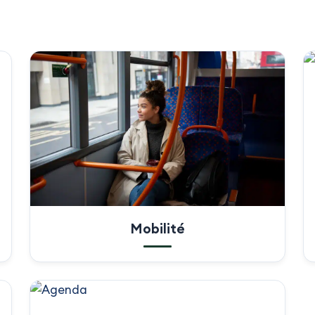
Mobilité