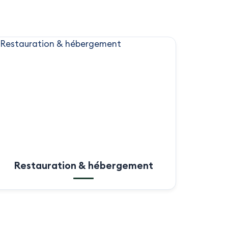
Restauration & hébergement