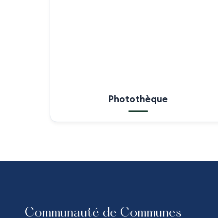
Photothèque
Communauté de Communes