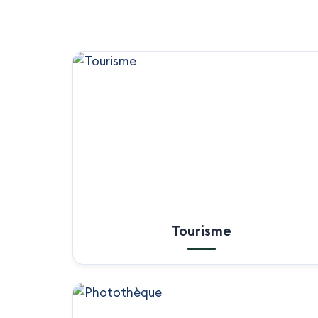
Tourisme