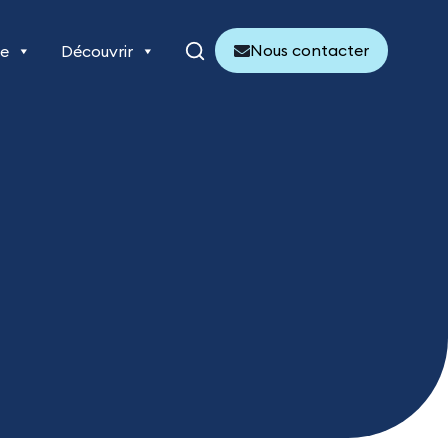
Nous contacter
re
Découvrir