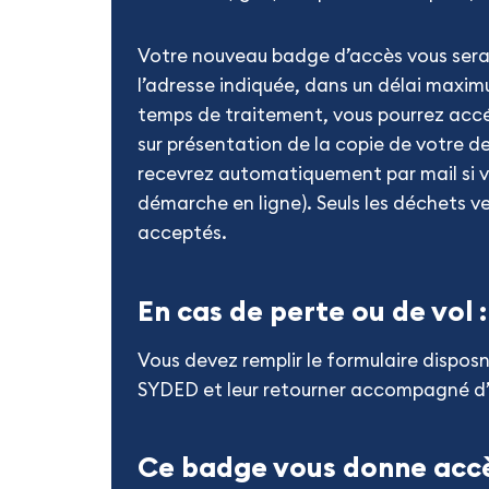
Votre nouveau badge d’accès vous sera 
l’adresse indiquée, dans un délai maxim
temps de traitement, vous pourrez acc
sur présentation de la copie de votre 
recevrez automatiquement par mail si v
démarche en ligne). Seuls les déchets v
acceptés.
En cas de perte ou de vol :
Vous devez remplir le formulaire disposni
SYDED et leur retourner accompagné d’
Ce badge vous donne acc