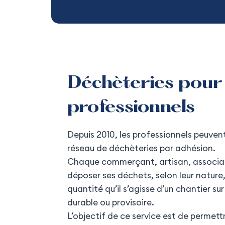
Déchèteries pour 
professionnels
Depuis 2010, les professionnels peuven
réseau de déchèteries par adhésion.
Chaque commerçant, artisan, associati
déposer ses déchets, selon leur nature, l
quantité qu’il s’agisse d’un chantier sur
durable ou provisoire.
L’objectif de ce service est de permett