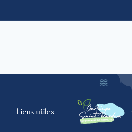
Liens utiles