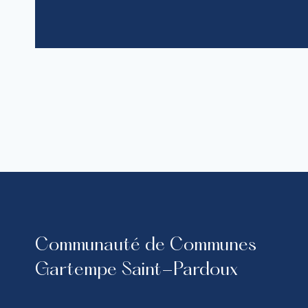
Communauté de Communes
Gartempe Saint-Pardoux