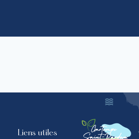
Liens utiles