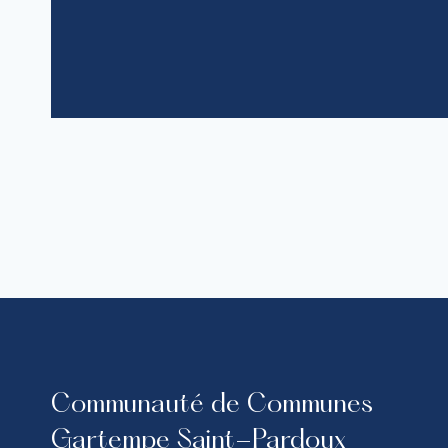
Communauté de Communes
Gartempe Saint-Pardoux