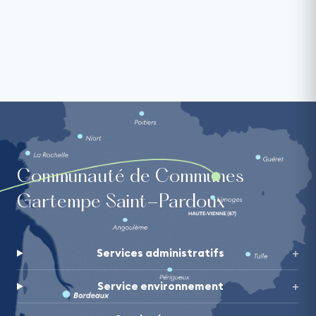
Communauté de Communes
Gartempe Saint-Pardoux
Services administratifs
Service environnement