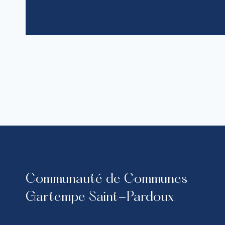
Communauté de Communes
Gartempe Saint-Pardoux