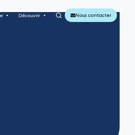
Nous contacter
re
Découvrir