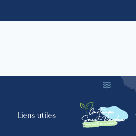
Liens utiles