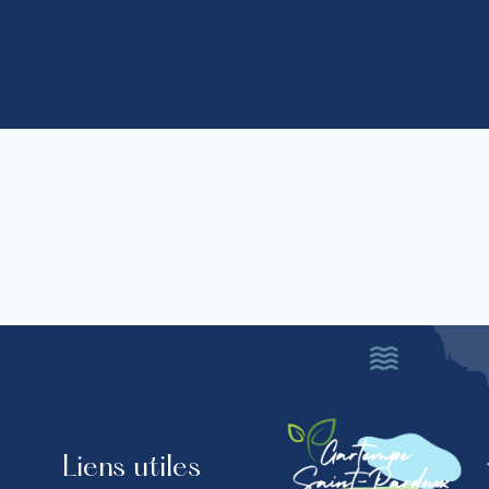
Liens utiles