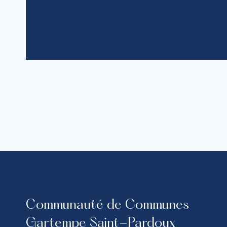
Communauté de Communes
Gartempe Saint-Pardoux