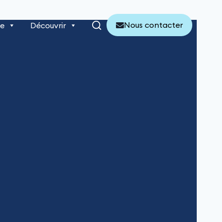
Nous contacter
re
Découvrir