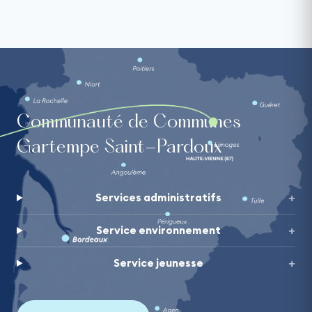
Communauté de Communes
Gartempe Saint-Pardoux
Services administratifs
Service environnement
Service jeunesse