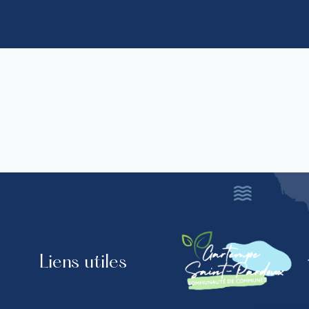
Liens utiles