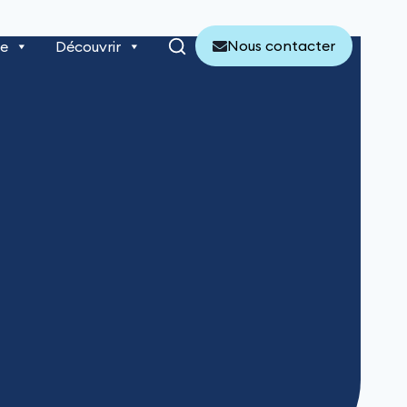
Nous contacter
re
Découvrir