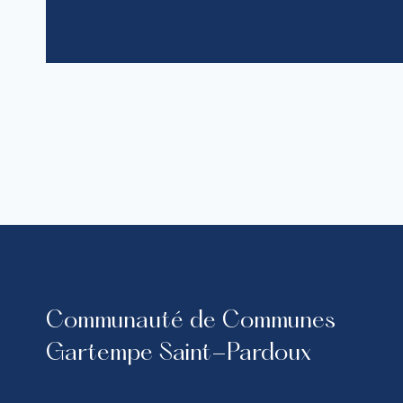
Communauté de Communes
Gartempe Saint-Pardoux