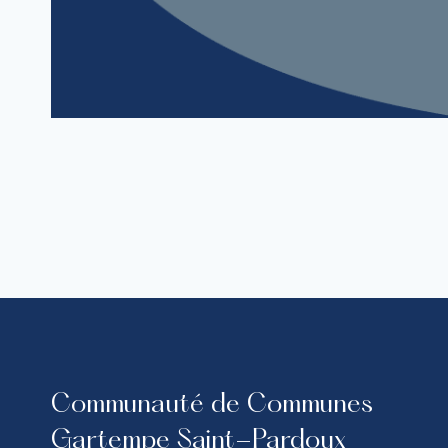
Communauté de Communes
Gartempe Saint-Pardoux