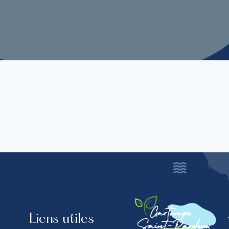
Liens utiles