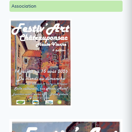
Association