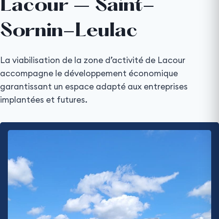
Lacour – Saint-
Sornin-Leulac
La viabilisation de la zone d’activité de Lacour
accompagne le développement économique
garantissant un espace adapté aux entreprises
implantées et futures.