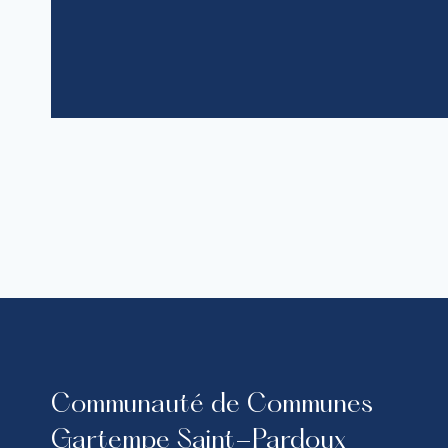
Communauté de Communes
Gartempe Saint-Pardoux