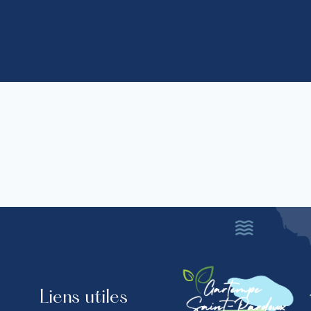
Liens utiles