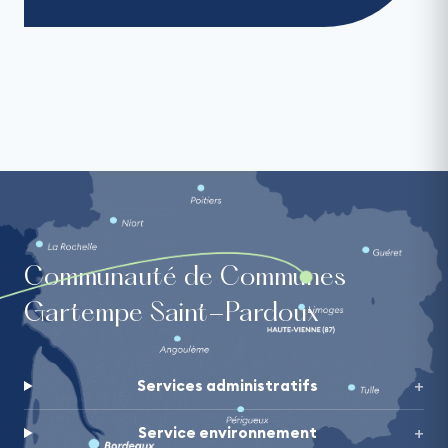
Communauté de Communes
Gartempe Saint-Pardoux
Services administratifs
Service environnement