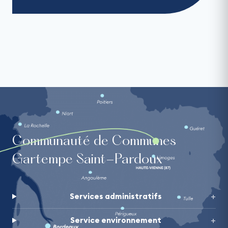
Communauté de Communes
Gartempe Saint-Pardoux
Services administratifs
Service environnement