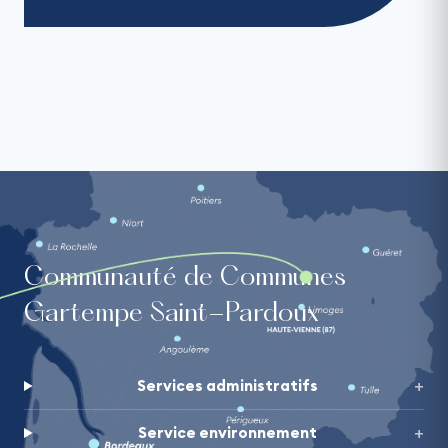
Communauté de Communes
Gartempe Saint-Pardoux
Services administratifs
Service environnement