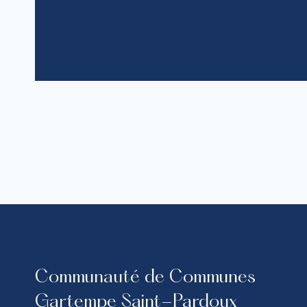
Communauté de Communes
Gartempe Saint-Pardoux