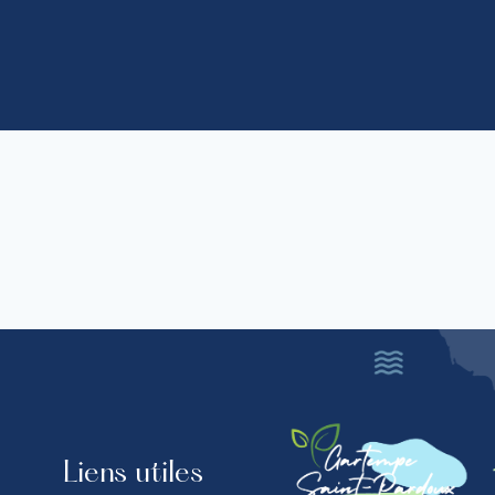
Liens utiles