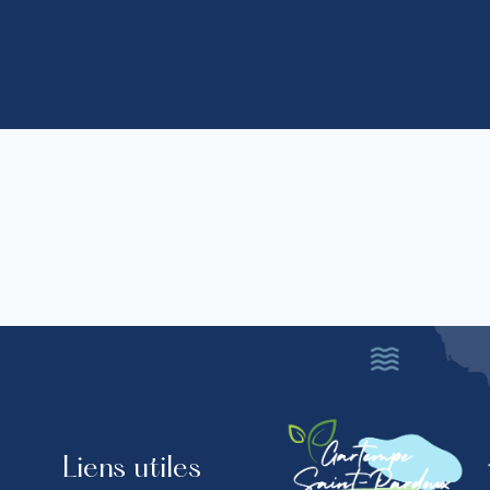
Liens utiles