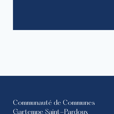
Communauté de Communes
Gartempe Saint-Pardoux