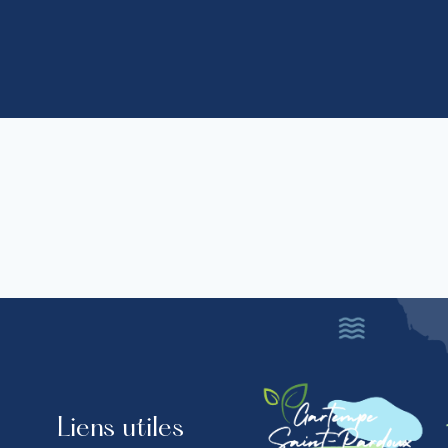
Liens utiles