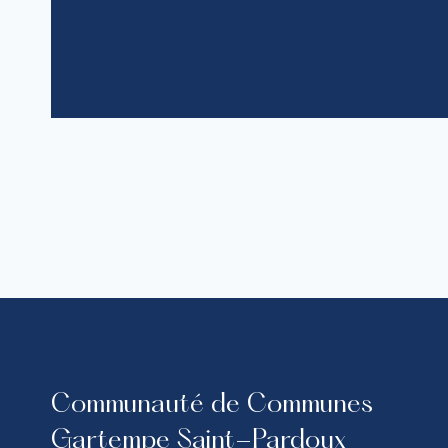
Communauté de Communes
Gartempe Saint-Pardoux