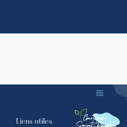
Liens utiles