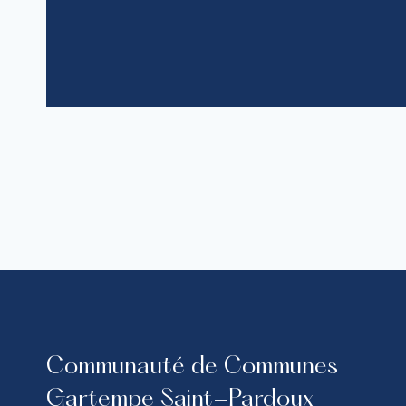
Communauté de Communes
Gartempe Saint-Pardoux