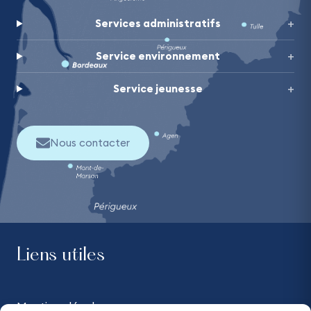
Services administratifs
Service environnement
Service jeunesse
Nous contacter
Liens utiles
Mentions légales