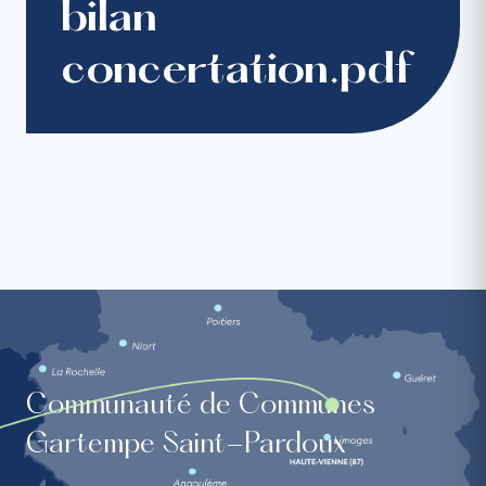
bilan
concertation.pdf
Communauté de Communes
Gartempe Saint-Pardoux