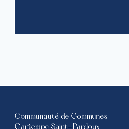
Communauté de Communes
Gartempe Saint-Pardoux