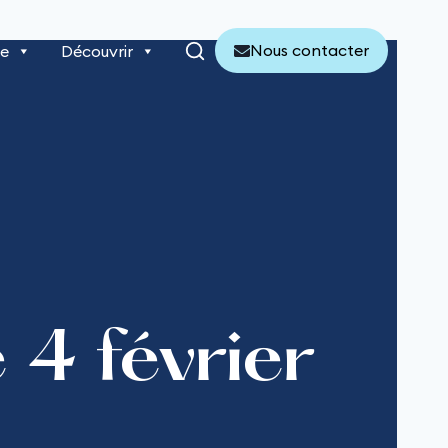
Nous contacter
re
Découvrir
4 février