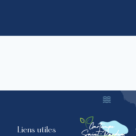
Liens utiles