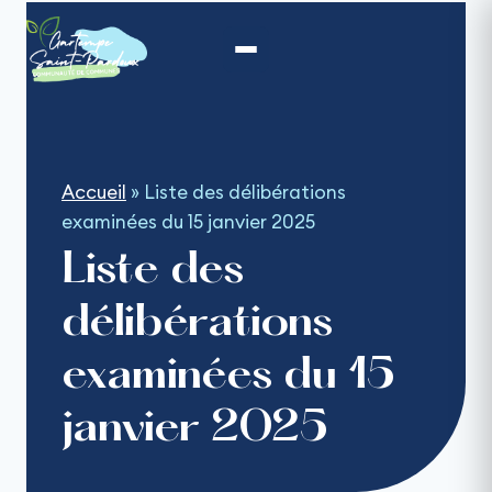
Aller
au
contenu
Accueil
»
Liste des délibérations
examinées du 15 janvier 2025
Liste des
délibérations
examinées du 15
janvier 2025