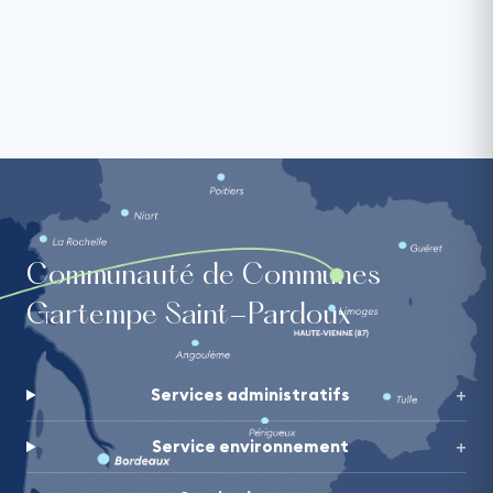
Communauté de Communes
Gartempe Saint-Pardoux
Services administratifs
Service environnement