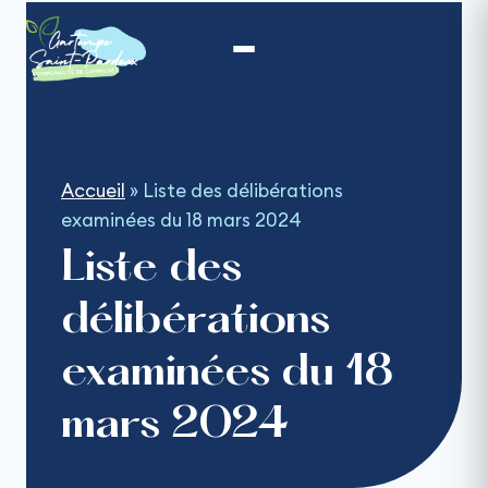
Aller
au
contenu
Accueil
»
Liste des délibérations
examinées du 18 mars 2024
Liste des
délibérations
examinées du 18
mars 2024