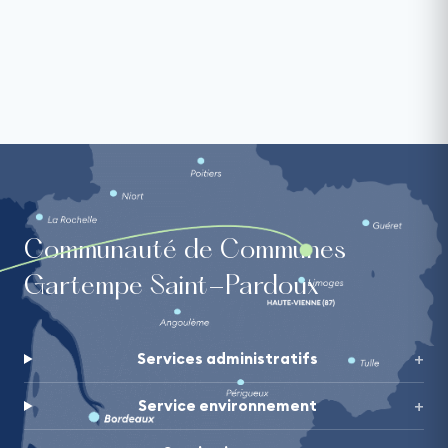
Communauté de Communes
Gartempe Saint-Pardoux
Services administratifs
Service environnement