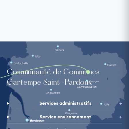
Communauté de Communes
Gartempe Saint-Pardoux
Services administratifs
Service environnement