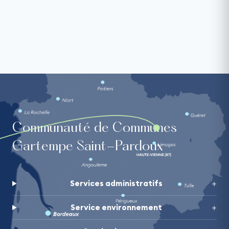
Communauté de Communes
Gartempe Saint-Pardoux
Services administratifs
Service environnement