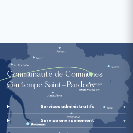
Communauté de Communes
Gartempe Saint-Pardoux
Services administratifs
Service environnement