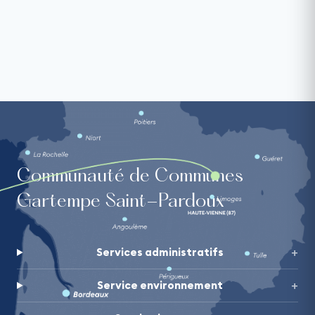
Communauté de Communes
Gartempe Saint-Pardoux
Services administratifs
Service environnement