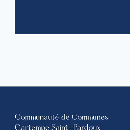
Communauté de Communes
Gartempe Saint-Pardoux