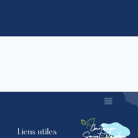
Liens utiles