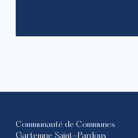
Communauté de Communes
Gartempe Saint-Pardoux