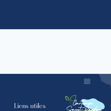
Liens utiles