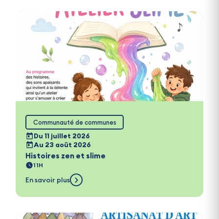
Communauté de communes
Du 11 juillet 2026
Au 23 août 2026
Histoires zen et slime
11H
En savoir plus