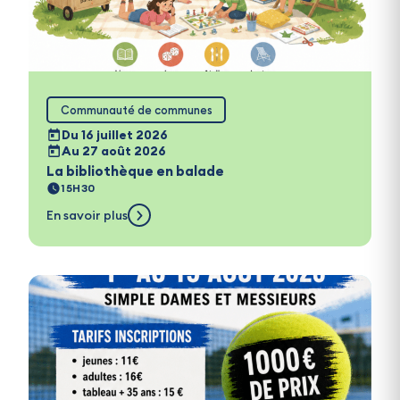
Communauté de communes
Du 16 juillet 2026
Au 27 août 2026
La bibliothèque en balade
15H30
En savoir plus