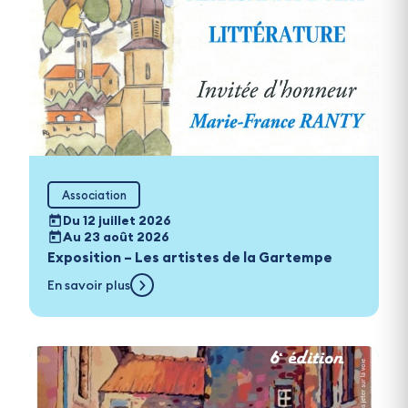
Association
Du 12 juillet 2026
Au 23 août 2026
Exposition – Les artistes de la Gartempe
En savoir plus