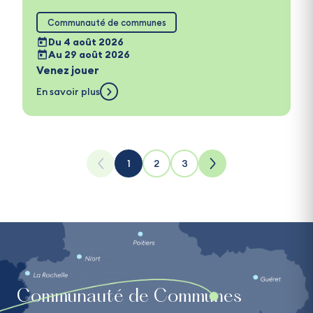
Communauté de communes
Du 4 août 2026
Au 29 août 2026
Venez jouer
En savoir plus
1
2
3
Communauté de Communes