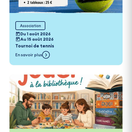
Association
Du 1 août 2026
Au 15 août 2026
Tournoi de tennis
En savoir plus