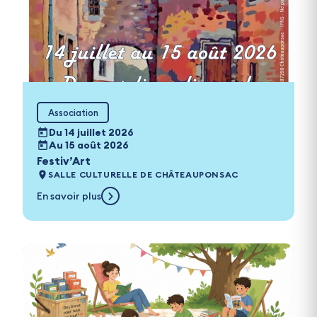
Association
Du 14 juillet 2026
Au 15 août 2026
Festiv’Art
SALLE CULTURELLE DE CHÂTEAUPONSAC
En savoir plus