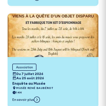
Association
Du 7 juillet 2026
Au 25 août 2026
Enquête au Musée
MUSÉE RENÉ BAUBÉROT
14H
En savoir plus