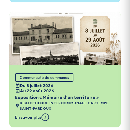
Communauté de communes
Du 8 juillet 2026
Au 29 août 2026
Exposition « Mémoire d’un territoire »
BIBLIOTHÈQUE INTERCOMMUNALE GARTEMPE
SAINT-PARDOUX
En savoir plus