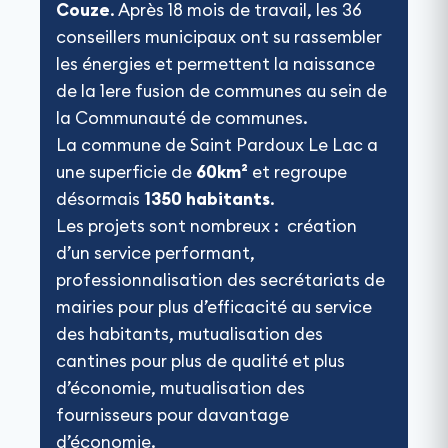
Couze
. Après 18 mois de travail, les 36
conseillers municipaux ont su rassembler
les énergies et permettent la naissance
de la 1ere fusion de communes au sein de
la Communauté de communes.
La commune de Saint Pardoux Le Lac a
une superficie de
60km²
et regroupe
désormais
1350 habitants
.
Les projets sont nombreux : création
d’un service performant,
professionnalisation des secrétariats de
mairies pour plus d’efficacité au service
des habitants, mutualisation des
cantines pour plus de qualité et plus
d’économie, mutualisation des
fournisseurs pour davantage
d’économie.