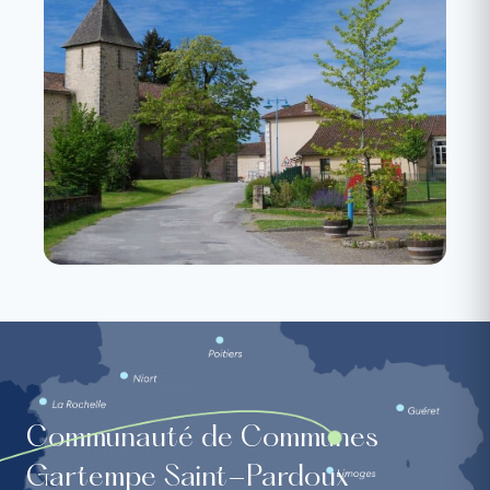
Communauté de Communes
Gartempe Saint-Pardoux