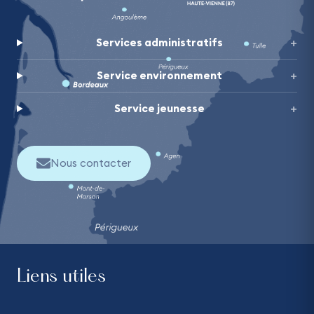
Services administratifs
Service environnement
Service jeunesse
Nous contacter
Liens utiles