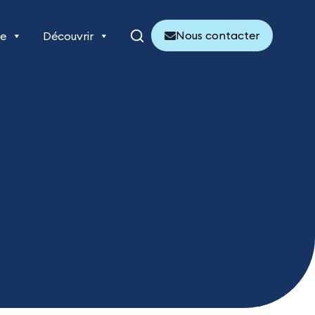
Nous contacter
re
Découvrir