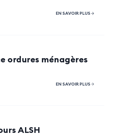
EN SAVOIR PLUS
ce ordures ménagères
EN SAVOIR PLUS
jours ALSH