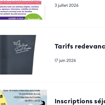
3 juillet 2026
Tarifs redevan
17 juin 2026
Inscriptions sé