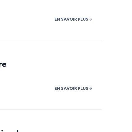
EN SAVOIR PLUS
re
EN SAVOIR PLUS