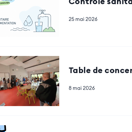
Contrôle sanita
25 mai 2026
Table de conce
8 mai 2026