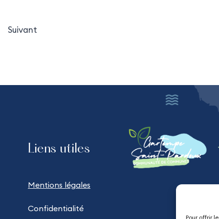
Suivant
Liens utiles
Mentions légales
Confidentialité
Pour offrir 