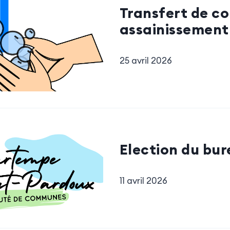
Transfert de c
assainissement
25 avril 2026
Election du bu
11 avril 2026