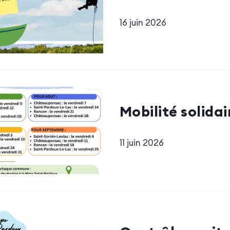
16 juin 2026
Mobilité solidai
11 juin 2026