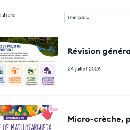
ésultats
Révision généra
24 juillet 2026
Micro-crèche, p