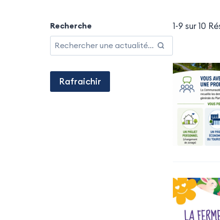
Recherche
1-9 sur 10 R
Rafraichir