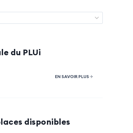
le du PLUi
EN SAVOIR PLUS
laces disponibles