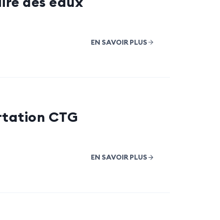
ire des eaux
EN SAVOIR PLUS
rtation CTG
EN SAVOIR PLUS